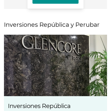
Inversiones República y Perubar
Inversiones República