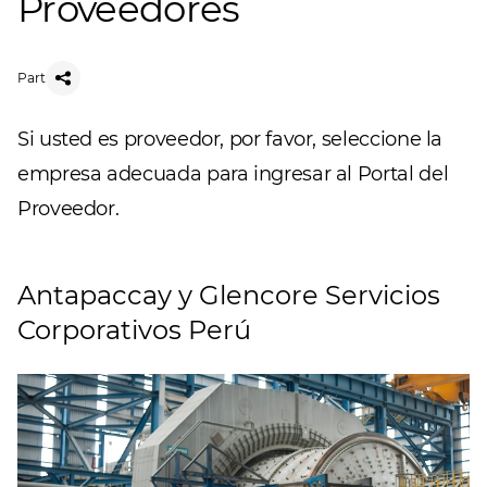
Proveedores
Part
Si usted es proveedor, por favor, seleccione la
empresa adecuada para ingresar al Portal del
Proveedor.
Antapaccay y Glencore Servicios
Corporativos Perú