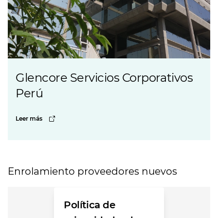
Glencore Servicios Corporativos
Perú
Leer más
Enrolamiento proveedores nuevos
Política de