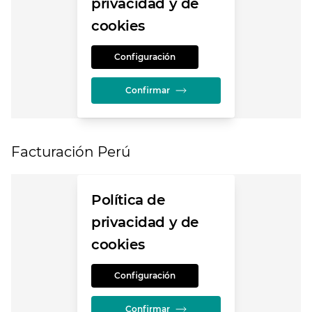
privacidad y de
cookies
Configuración
Confirmar
Facturación Perú
Política de
privacidad y de
cookies
Configuración
Confirmar